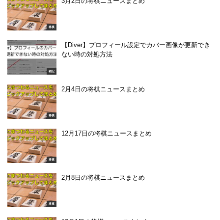
3月2日の将棋ニュースまとめ
将棋
【Diver】プロフィール設定でカバー画像が更新でき
ない時の対処方法
雑記
2月4日の将棋ニュースまとめ
将棋
12月17日の将棋ニュースまとめ
将棋
2月8日の将棋ニュースまとめ
将棋