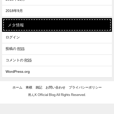
2018年9月
メタ情報
ログイン
投稿の
RSS
コメントの
RSS
WordPress.org
ホーム
将棋
雑記
お問い合わせ
プライバシーポリシー
将んK Official Blog All Rights Reserved.