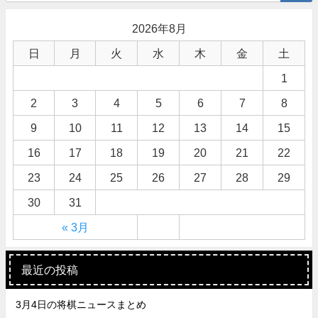
2026年8月
日
月
火
水
木
金
土
1
2
3
4
5
6
7
8
9
10
11
12
13
14
15
16
17
18
19
20
21
22
23
24
25
26
27
28
29
30
31
« 3月
最近の投稿
3月4日の将棋ニュースまとめ