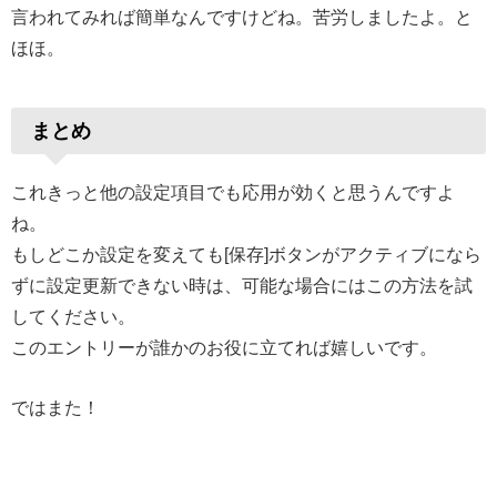
言われてみれば簡単なんですけどね。苦労しましたよ。と
ほほ。
まとめ
これきっと他の設定項目でも応用が効くと思うんですよ
ね。
もしどこか設定を変えても[保存]ボタンがアクティブになら
ずに設定更新できない時は、可能な場合にはこの方法を試
してください。
このエントリーが誰かのお役に立てれば嬉しいです。
ではまた！