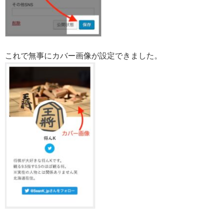
これで無事にカバー画像が設定できました。