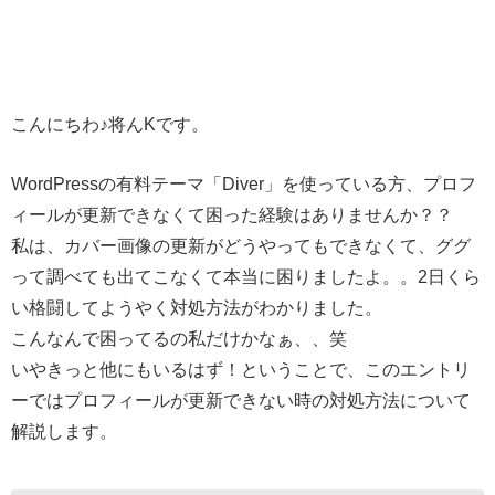
こんにちわ♪将んKです。
WordPressの有料テーマ「Diver」を使っている方、プロフ
ィールが更新できなくて困った経験はありませんか？？
私は、カバー画像の更新がどうやってもできなくて、ググ
って調べても出てこなくて本当に困りましたよ。。2日くら
い格闘してようやく対処方法がわかりました。
こんなんで困ってるの私だけかなぁ、、笑
いやきっと他にもいるはず！ということで、このエントリ
ーではプロフィールが更新できない時の対処方法について
解説します。