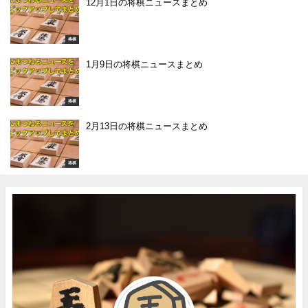
12月1日の将棋ニュースまとめ
将棋
1月9日の将棋ニュースまとめ
将棋
2月13日の将棋ニュースまとめ
将棋