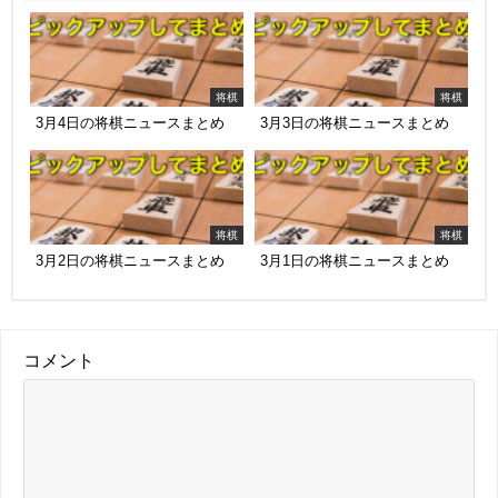
将棋
将棋
3月4日の将棋ニュースまとめ
3月3日の将棋ニュースまとめ
将棋
将棋
3月2日の将棋ニュースまとめ
3月1日の将棋ニュースまとめ
コメント