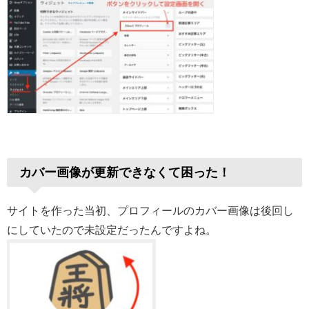
カバー画像が更新できなくて困った！
サイトを作った当初、プロフィールのカバー画像は後回し
にしていたので未設定だったんですよね。