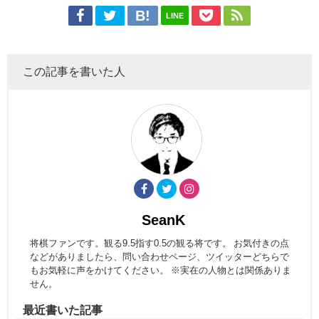
LINE
この記事を書いた人
SeanK
将棋ファンです。観る9.5指す0.5の観る将です。 お気付きの点
などがありましたら、問い合わせページ、ツイッターどちらで
もお気軽に声をかけてください。 ※実在の人物とは関係ありま
せん。
最近書いた記事