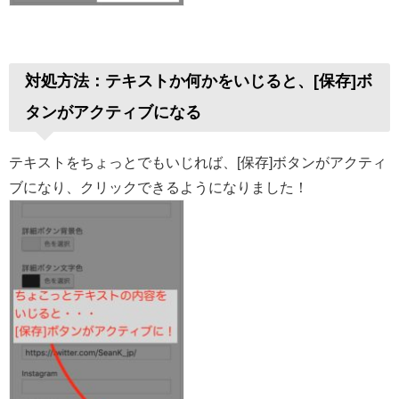
対処方法：テキストか何かをいじると、[保存]ボ
タンがアクティブになる
テキストをちょっとでもいじれば、[保存]ボタンがアクティ
ブになり、クリックできるようになりました！