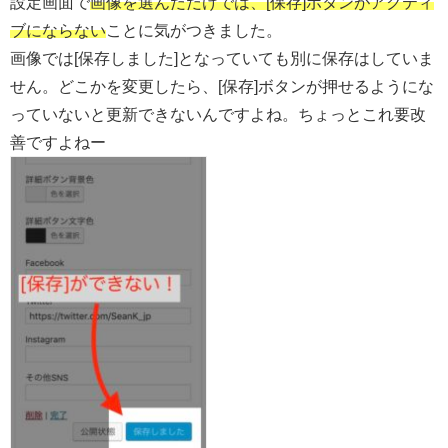
設定画面で
画像を選んだだけでは、[保存]ボタンがアクティ
ブにならない
ことに気がつきました。
画像では[保存しました]となっていても別に保存はしていま
せん。どこかを変更したら、[保存]ボタンが押せるようにな
っていないと更新できないんですよね。ちょっとこれ要改
善ですよねー