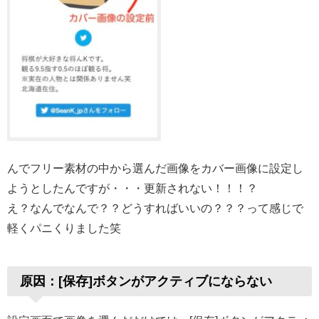
んでフリー素材の中から選んだ画像をカバー画像に設定し
ようとしたんですが・・・更新されない！！！？
え？なんでなんで？？どうすればいいの？？？って感じで
軽くパニくりました笑
原因：[保存]ボタンがアクティブにならない