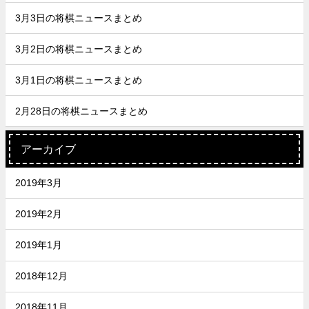
3月3日の将棋ニュースまとめ
3月2日の将棋ニュースまとめ
3月1日の将棋ニュースまとめ
2月28日の将棋ニュースまとめ
アーカイブ
2019年3月
2019年2月
2019年1月
2018年12月
2018年11月