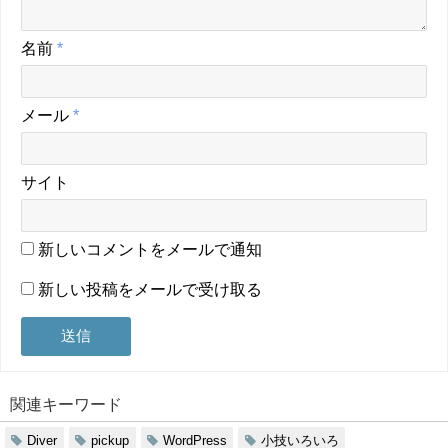
名前
*
メール
*
サイト
新しいコメントをメールで通知
新しい投稿をメールで受け取る
関連キーワード
Diver
pickup
WordPress
小技いろいろ