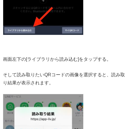
画面左下の[ライブラリから読み込む]をタップする。
そして読み取りたいQRコードの画像を選択すると、読み取
り結果が表示されます。