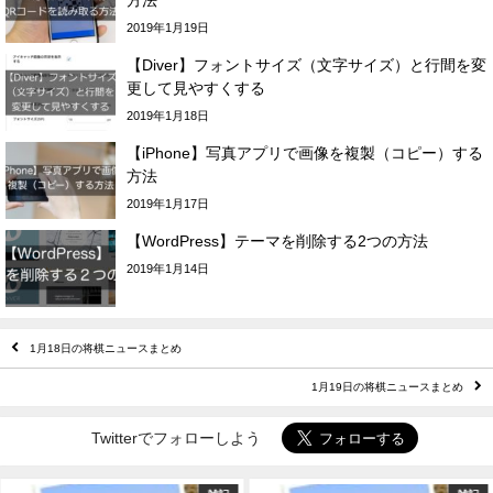
方法
2019年1月19日
【Diver】フォントサイズ（文字サイズ）と行間を変
更して見やすくする
2019年1月18日
【iPhone】写真アプリで画像を複製（コピー）する
方法
2019年1月17日
【WordPress】テーマを削除する2つの方法
2019年1月14日
1月18日の将棋ニュースまとめ
1月19日の将棋ニュースまとめ
Twitterでフォローしよう