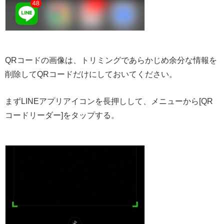
QRコードの画像は、トリミングであらかじめ余分な情報を
削除してQRコードだけにしておいてください。
まずLINEアプリアイコンを長押しして、メニューから[QR
コードリーダー]をタップする。