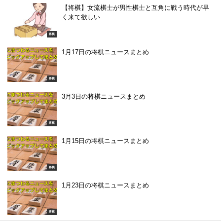
【将棋】女流棋士が男性棋士と互角に戦う時代が早
く来て欲しい
将棋
1月17日の将棋ニュースまとめ
将棋
3月3日の将棋ニュースまとめ
将棋
1月15日の将棋ニュースまとめ
将棋
1月23日の将棋ニュースまとめ
将棋