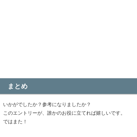
まとめ
いかがでしたか？参考になりましたか？
このエントリーが、誰かのお役に立てれば嬉しいです。
ではまた！