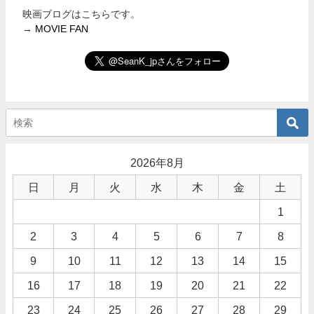
映画ブログはこちらです。
→
MOVIE FAN
2026年8月
日
月
火
水
木
金
土
1
2
3
4
5
6
7
8
9
10
11
12
13
14
15
16
17
18
19
20
21
22
23
24
25
26
27
28
29