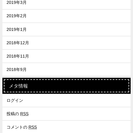
2019年3月
2019年2月
2019年1月
2018年12月
2018年11月
2018年9月
メタ情報
ログイン
投稿の
RSS
コメントの
RSS