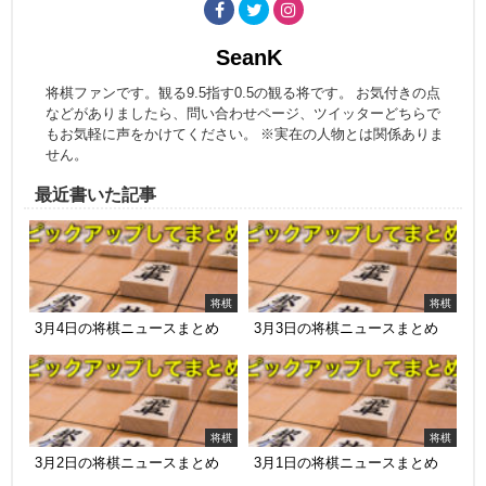
SeanK
将棋ファンです。観る9.5指す0.5の観る将です。 お気付きの点
などがありましたら、問い合わせページ、ツイッターどちらで
もお気軽に声をかけてください。 ※実在の人物とは関係ありま
せん。
最近書いた記事
将棋
将棋
3月4日の将棋ニュースまとめ
3月3日の将棋ニュースまとめ
将棋
将棋
3月2日の将棋ニュースまとめ
3月1日の将棋ニュースまとめ