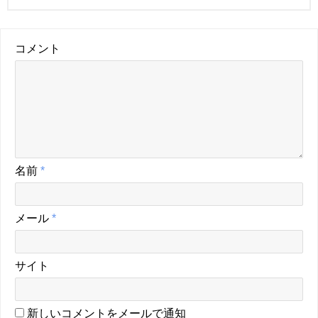
コメント
名前
*
メール
*
サイト
新しいコメントをメールで通知