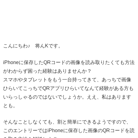
こんにちわ♪ 将んKです。
iPhoneに保存したQRコードの画像を読み取りたくても方法
がわからず困った経験はありませんか？
スマホやタブレットをもう一台持ってきて、あっちで画像
ひらいてこっちでQRアプリひらいてなんて経験がある方も
いらっしゃるのではないでしょうか。ええ、私はあります
とも。
そんなことしなくても、割と簡単にできるようですので、
このエントリーではiPhoneに保存した画像のQRコードを読