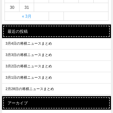
30
31
« 3月
最近の投稿
3月4日の将棋ニュースまとめ
3月3日の将棋ニュースまとめ
3月2日の将棋ニュースまとめ
3月1日の将棋ニュースまとめ
2月28日の将棋ニュースまとめ
アーカイブ