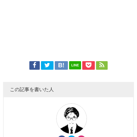
LINE
この記事を書いた人