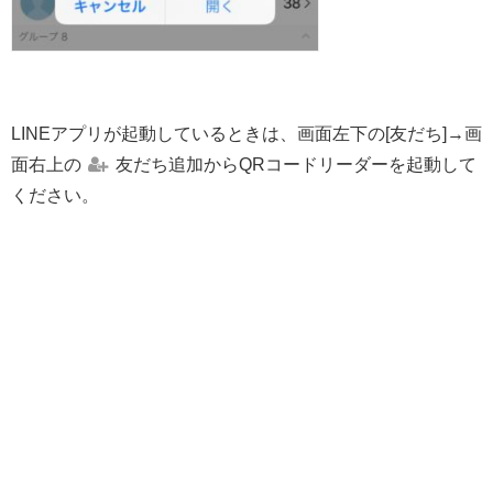
LINEアプリが起動しているときは、画面左下の[友だち]→画
面右上の
友だち追加からQRコードリーダーを起動して
ください。