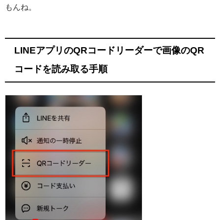
もんね。
LINEアプリのQRコードリーダーで画像のQR
コードを読み取る手順