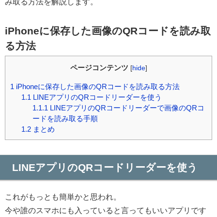
み取る方法を解説します。
iPhoneに保存した画像のQRコードを読み取
る方法
ページコンテンツ
[
hide
]
1
iPhoneに保存した画像のQRコードを読み取る方法
1.1
LINEアプリのQRコードリーダーを使う
1.1.1
LINEアプリのQRコードリーダーで画像のQRコ
ードを読み取る手順
1.2
まとめ
LINEアプリのQRコードリーダーを使う
これがもっとも簡単かと思われ。
今や誰のスマホにも入っていると言ってもいいアプリです